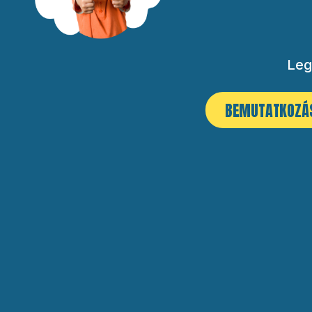
Leg
BEMUTATKOZÁ